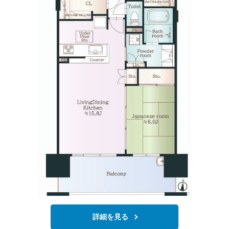
詳細を見る