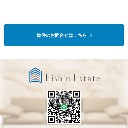
物件のお問合せはこちら